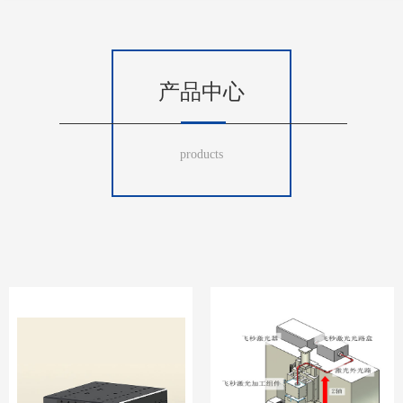
产品中心
products