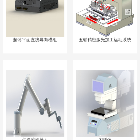
超薄平面直线导向模组
五轴精密激光加工运动系统
点涂胶机器人
闪测仪