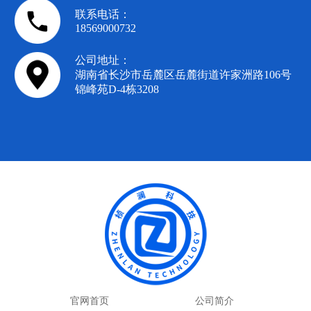
联系电话：
18569000732
公司地址：
湖南省长沙市岳麓区岳麓街道许家洲路106号
锦峰苑D-4栋3208
官网首页
公司简介