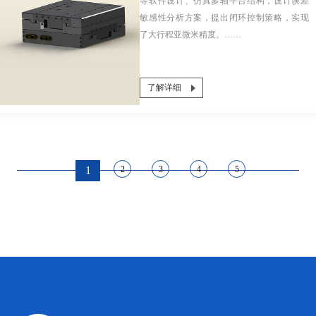
等软件设计、仿真多轴平台结构，设计误差
敏感性分析方案，提出闭环控制策略，实现
了大行程亚微米精度。……
了解详细
1
2
3
4
5