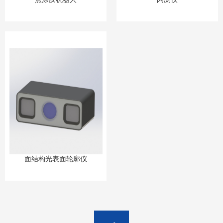
面结构光表面轮廓仪