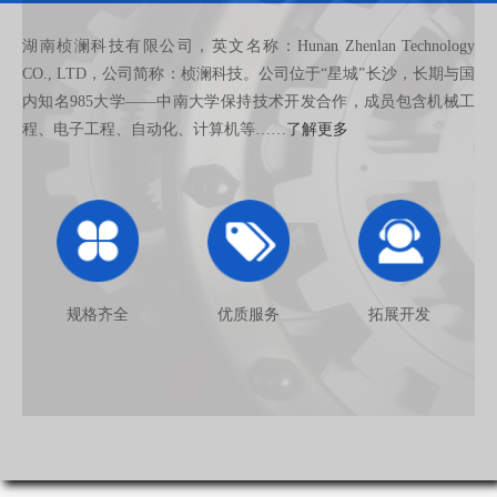
湖南桢澜科技有限公司，英文名称：Hunan Zhenlan Technology
CO., LTD，公司简称：桢澜科技。公司位于“星城”长沙，长期与国
内知名985大学——中南大学保持技术开发合作，成员包含机械工
程、电子工程、自动化、计算机等……
了解更多
规格齐全
优质服务
拓展开发