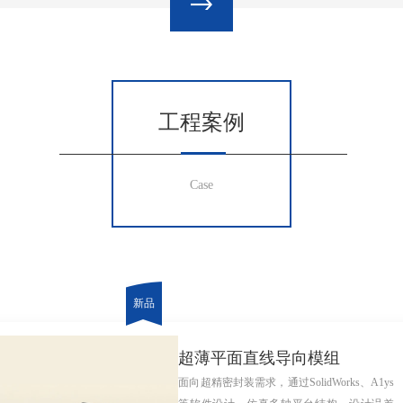
工程案例
Case
超薄平面直线导向模组
面向超精密封装需求，通过SolidWorks、A1ys