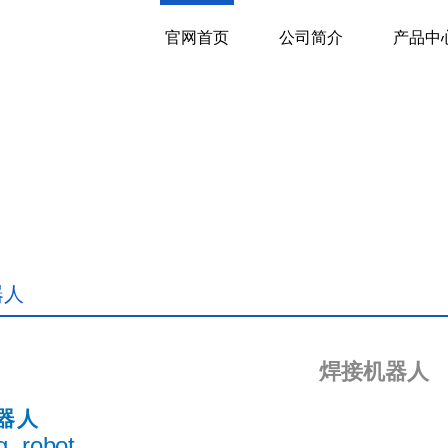
官网首页
公司简介
产品中
器人
焊接机器人
器人
g robot