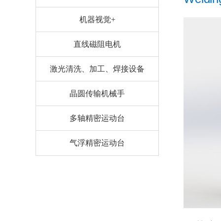
机器视觉+
直线磁阻电机
激光清洗、加工、焊接设备
晶圆传输机械手
多轴精密运动台
气浮精密运动台