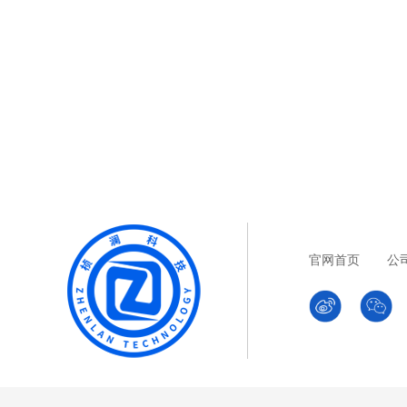
官网首页
公