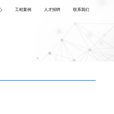
心
工程案例
人才招聘
联系我们