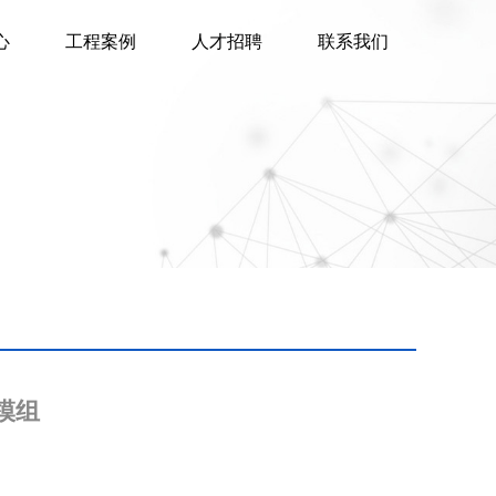
心
工程案例
人才招聘
联系我们
模组