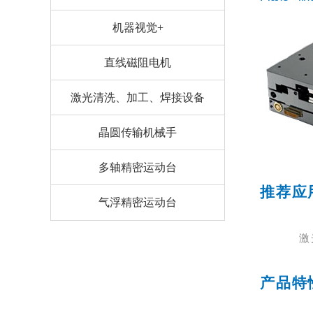
机器视觉+
直线磁阻电机
激光清洗、加工、焊接设备
晶圆传输机械手
多轴精密运动台
推荐应
气浮精密运动台
激
产品特