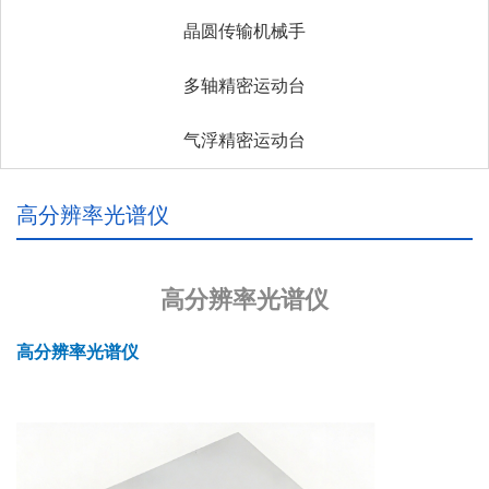
晶圆传输机械手
多轴精密运动台
气浮精密运动台
高分辨率光谱仪
高分辨率光谱仪
高分辨率光谱仪