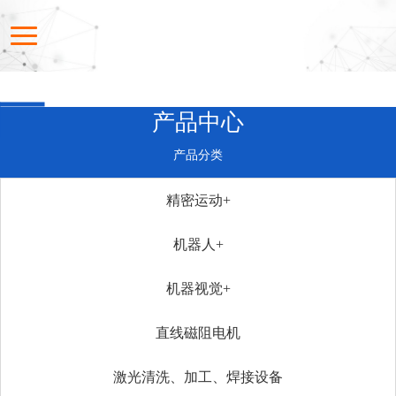
产品中心
产品分类
精密运动+
机器人+
机器视觉+
直线磁阻电机
激光清洗、加工、焊接设备