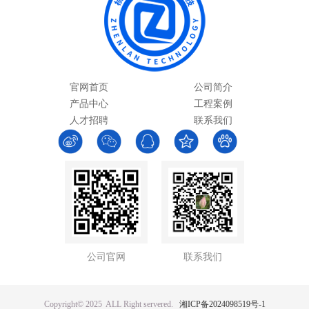
官网首页
公司简介
产品中心
工程案例
人才招聘
联系我们
公司官网
联系我们
Copyright© 2025 ALL Right servered.
湘ICP备2024098519号-1