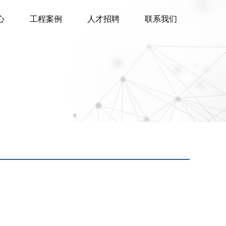
心
工程案例
人才招聘
联系我们