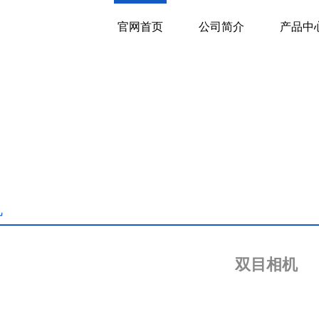
官网首页
公司简介
产品中
机
双目相机