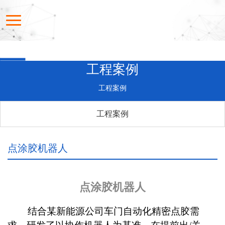
工程案例
工程案例
工程案例
点涂胶机器人
点涂胶机器人
结合某新能源公司车门自动化精密点胶需