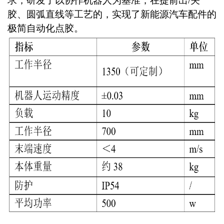
求，研发了以协作机器人为基准，在提前出/关
胶、圆弧直线等工艺的，实现了新能源汽车配件的
极简自动化点胶。