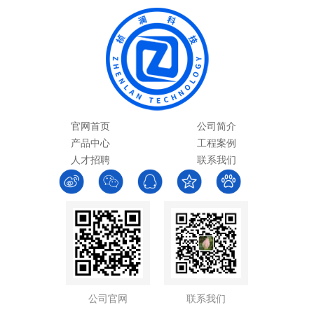
官网首页
公司简介
产品中心
工程案例
人才招聘
联系我们
公司官网
联系我们