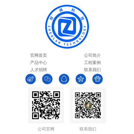
官网首页
公司简介
产品中心
工程案例
人才招聘
联系我们
公司官网
联系我们