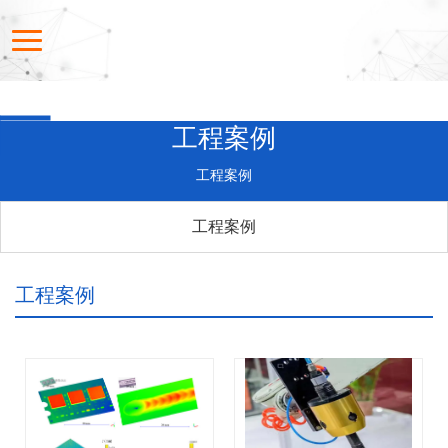
工程案例
工程案例
工程案例
工程案例