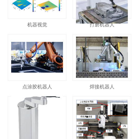
机器视觉
打磨机器人
点涂胶机器人
焊接机器人