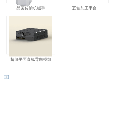
晶圆传输机械手
五轴加工平台
超薄平面直线导向模组
7